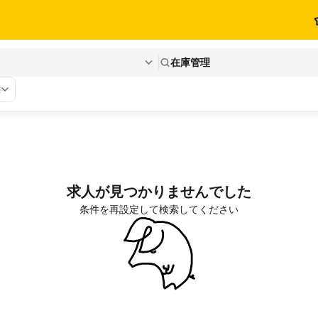
在庫管理
態
求人が見つかりませんでした
条件を再設定して検索してください