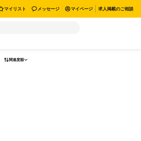
マイリスト
メッセージ
マイページ
求人掲載のご相談
関連度順