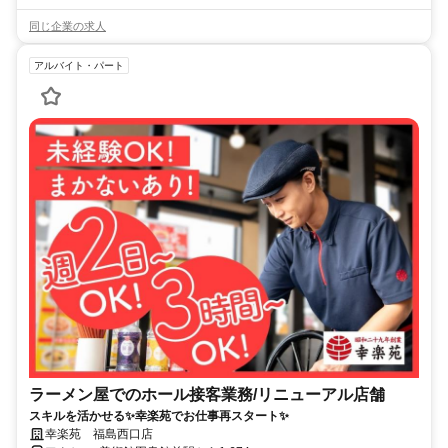
同じ企業の求人
アルバイト・パート
ラーメン屋でのホール接客業務/リニューアル店舗
スキルを活かせる✨幸楽苑でお仕事再スタート✨
幸楽苑 福島西口店