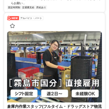
らお願い...
固定時間制
交通費支給
昇給あり
アルバイト・パート
倉庫内作業スタッフ(フルタイム・ドラッグストア物流