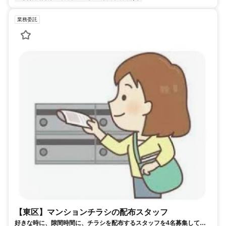
業務委託
【東区】マンションチラシの配布スタッフ
好きな時に、隙間時間に、チラシを配布するスタッフを4名募集してま