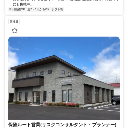
にも挑戦中...
即日勤務OK
週2・3日からOK
シフト制
正社員
保険ルート営業(リスクコンサルタント・プランナー)