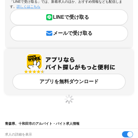
「LINEで受け取る」では、新着求人のほか、おすすめ情報なども配信しま
す。
詳しくはこちら
LINEで受け取る
メールで受け取る
アプリを無料ダウンロード
青森県、十和田市のアルバイト・バイト求人情報
求人の詳細を表示