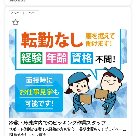
アルバイト・パート
冷蔵・冷凍庫内でのピッキング作業スタッフ
サポート体制が充実！未経験の方も安心！ 長期休暇あり！プライベート
との両立もしやすいお仕事！
株式会社コジマ商会