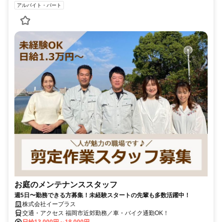
アルバイト・パート
お庭のメンテナンススタッフ
週5日〜勤務できる方募集！未経験スタートの先輩も多数活躍中！
株式会社イープラス
交通・アクセス 福岡市近郊勤務／車・バイク通勤OK！
日給13,000円～18,000円