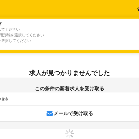
市
市
してください
、キーワードを選択してください
雇用形態を選択してください
を選択してください
求人が見つかりませんでした
この条件の新着求人を受け取る
 宗像市
メールで受け取る