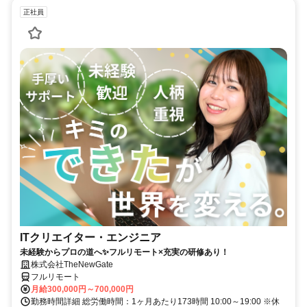
正社員
ITクリエイター・エンジニア
未経験からプロの道へ✨フルリモート×充実の研修あり！
株式会社TheNewGate
フルリモート
月給300,000円～700,000円
勤務時間詳細 総労働時間：1ヶ月あたり173時間 10:00～19:00 ※休