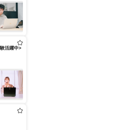
経験活躍中>