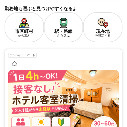
勤務地も選ぶと見つけやすくなるよ
市区町村
駅・路線
現在地
から選ぶ
から選ぶ
を設定する
アルバイト・パート