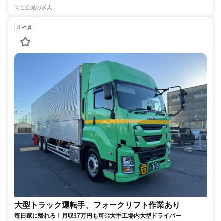
同じ企業の求人
正社員
大型トラック運転手、フォークリフト作業あり
毎日家に帰れる！月収37万円も可◎大手工場内大型ドライバー