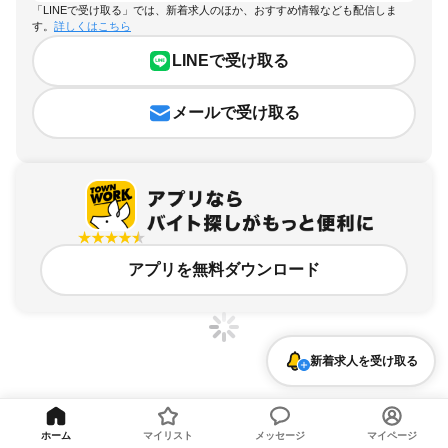
「LINEで受け取る」では、新着求人のほか、おすすめ情報なども配信しま
す。
詳しくはこちら
LINEで受け取る
メールで受け取る
アプリを無料ダウンロード
新着求人を受け取る
広島県、倉庫・物流管理のアルバイト・バイト求人情報
ホーム
マイリスト
メッセージ
マイページ
求人の詳細を表示