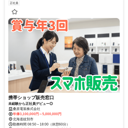
正社員
携帯ショップ販売窓口
未経験から正社員デビュー◎
桑原電装株式会社
年俸3,100,000円～5,000,000円
北海道紋別市
勤務時間 08:50～18:00（休憩60分）