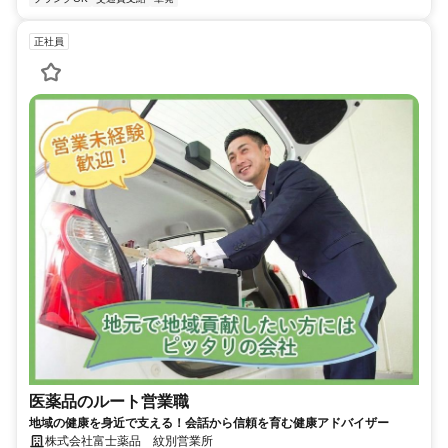
正社員
医薬品のルート営業職
地域の健康を身近で支える！会話から信頼を育む健康アドバイザー
株式会社富士薬品 紋別営業所