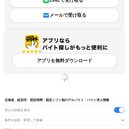
LINEで受け取る
メールで受け取る
アプリを無料ダウンロード
北海道、紋別市、固定時間・固定シフト制のアルバイト・バイト求人情報
求人の詳細を表示
条件を追加・変更して検索