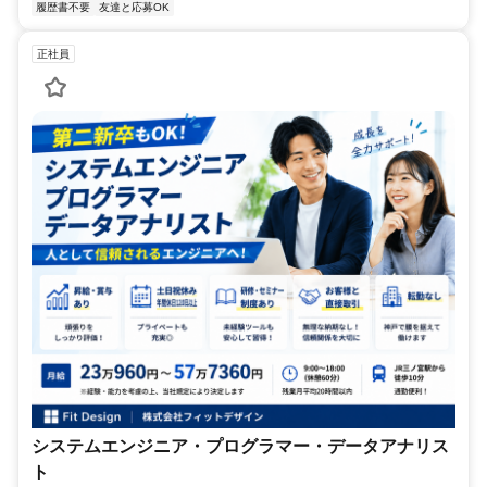
履歴書不要
友達と応募OK
正社員
システムエンジニア・プログラマー・データアナリス
ト