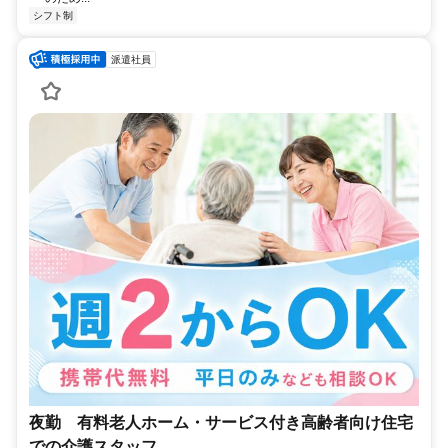
シフト制
派遣社員
夜勤 有料老人ホーム・サービス付き高齢者向け住宅
での介護スタッフ