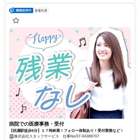
派遣社員
病院での医療事務・受付
【杭瀬駅徒歩6分】１７時終業！フォロー体制あり！受付業務など！
株式会社スタッフサービス 仕事No/37-04389707