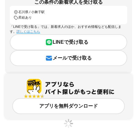
この条件の新着求人を受け取る
石川県 / 小舞子駅
昇給あり
「LINEで受け取る」では、新着求人のほか、おすすめ情報なども配信しま
す。
詳しくはこちら
LINEで受け取る
メールで受け取る
アプリを無料ダウンロード