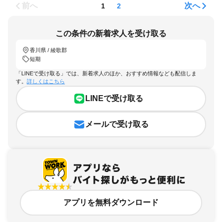
前へ
次へ
1
2
この条件の新着求人を受け取る
香川県 / 綾歌郡
短期
「LINEで受け取る」では、新着求人のほか、おすすめ情報なども配信しま
す。
詳しくはこちら
LINEで受け取る
メールで受け取る
アプリを無料ダウンロード