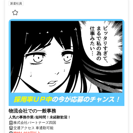
派遣社員
物流会社での一般事務
人気の事務作業♪短時間！未経験歓迎！
株式会社パートナーズ四国
交通アクセス 車通勤可能