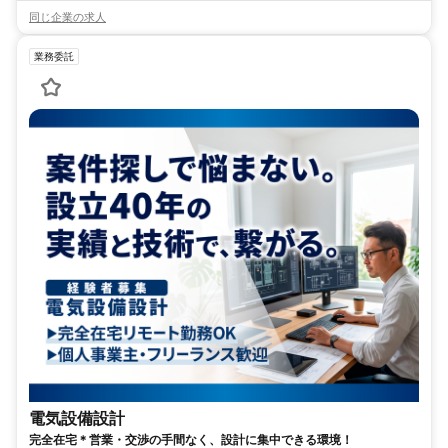
同じ企業の求人
業務委託
電気設備設計
完全在宅＊営業・交渉の手間なく、設計に集中できる環境！