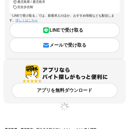
鹿児島県 / 鹿児島市
完全歩合制
「LINEで受け取る」では、新着求人のほか、おすすめ情報なども配信しま
す。
詳しくはこちら
LINEで受け取る
メールで受け取る
アプリを無料ダウンロード