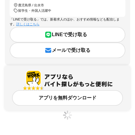
鹿児島県 / 出水市
留学生・外国人活躍中
「LINEで受け取る」では、新着求人のほか、おすすめ情報なども配信しま
す。
詳しくはこちら
LINEで受け取る
メールで受け取る
アプリを無料ダウンロード