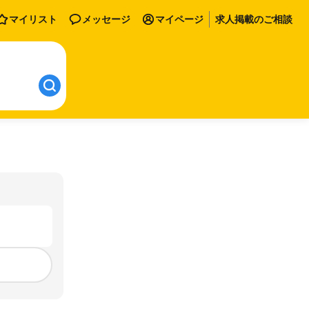
マイリスト
メッセージ
マイページ
求人掲載のご相談