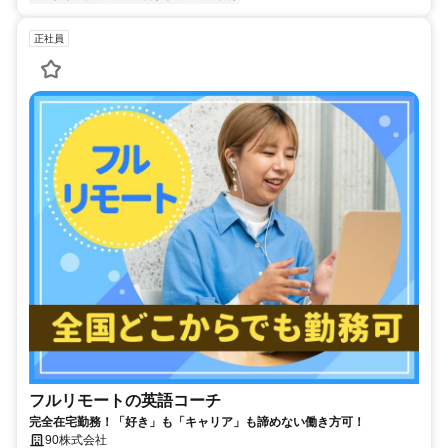
正社員
フルリモートの英語コーチ
完全在宅勤務！「好き」も「キャリア」も諦めない働き方可！
90株式会社