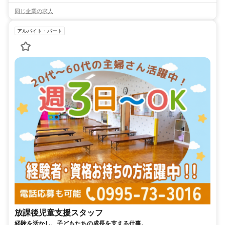
同じ企業の求人
アルバイト・パート
放課後児童支援スタッフ
経験を活かし、子どもたちの成長を支える仕事。