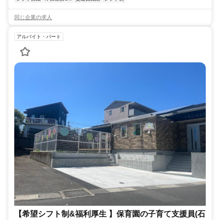
同じ企業の求人
アルバイト・パート
【希望シフト制&福利厚生 】保育園の子育て支援員(石