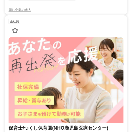
同じ企業の求人
正社員
保育士/つくし保育園(NHO鹿児島医療センター)