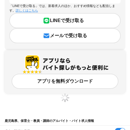
「LINEで受け取る」では、新着求人のほか、おすすめ情報なども配信しま
す。
詳しくはこちら
LINEで受け取る
メールで受け取る
アプリを無料ダウンロード
鹿児島県、保育士・教員・講師のアルバイト・バイト求人情報