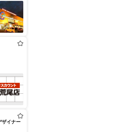
デザイナー