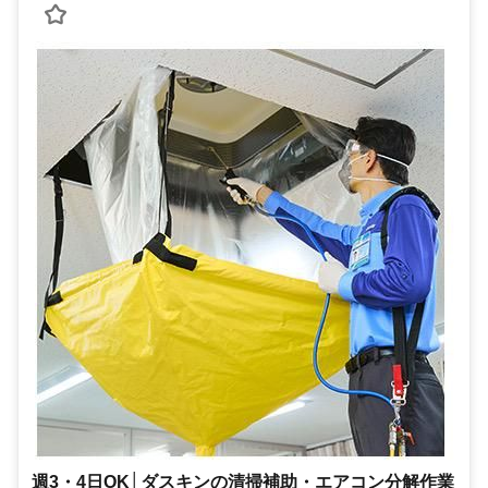
週3・4日OK│ダスキンの清掃補助・エアコン分解作業