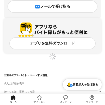
メールで受け取る
アプリを無料ダウンロード
三重県のアルバイト・パート求人情報
求人の詳細を表示
新着求人を受け取る
条件を追加・変更して検索
市区町村を追加・変更
関連キーワード
ホーム
マイリスト
メッセージ
マイページ