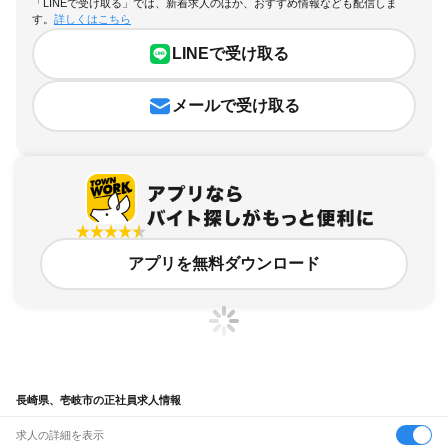
「LINEで受け取る」では、新着求人のほか、おすすめ情報なども配信しま
す。
詳しくはこちら
LINEで受け取る
メールで受け取る
アプリを無料ダウンロード
長崎県、壱岐市の正社員求人情報
求人の詳細を表示