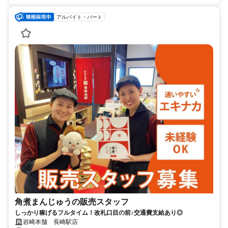
アルバイト・パート
角煮まんじゅうの販売スタッフ
しっかり稼げるフルタイム！改札口目の前♪交通費支給あり◎
岩崎本舗 長崎駅店