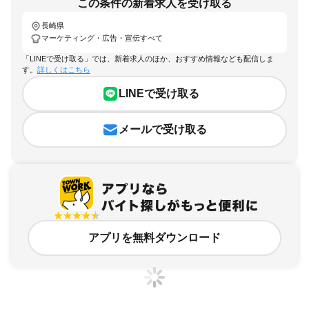
この条件の新着求人を受け取る
長崎県
マーケティング・広告・宣伝すべて
「LINEで受け取る」では、新着求人のほか、おすすめ情報なども配信しま
す。
詳しくはこちら
LINEで受け取る
メールで受け取る
アプリを無料ダウンロード