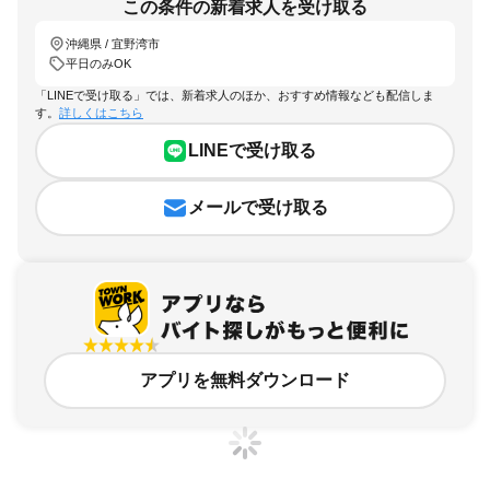
この条件の新着求人を受け取る
沖縄県 / 宜野湾市
平日のみOK
「LINEで受け取る」では、新着求人のほか、おすすめ情報なども配信しま
す。
詳しくはこちら
LINEで受け取る
メールで受け取る
アプリを無料ダウンロード