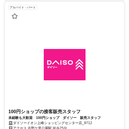
アルバイト・パート
100円ショップの接客販売スタッフ
未経験も大歓迎 100円ショップ ダイソー 販売スタッフ
ダイソーイオン上峰ショッピングセンター店_9712
アクセス 吉野ケ里公園駅 徒歩25分