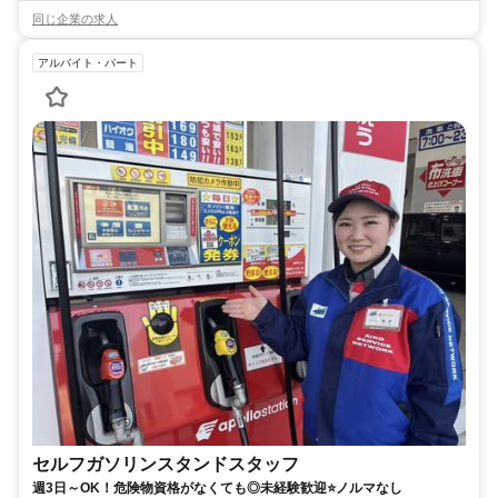
同じ企業の求人
アルバイト・パート
セルフガソリンスタンドスタッフ
週3日～OK！危険物資格がなくても◎未経験歓迎⭐ノルマなし