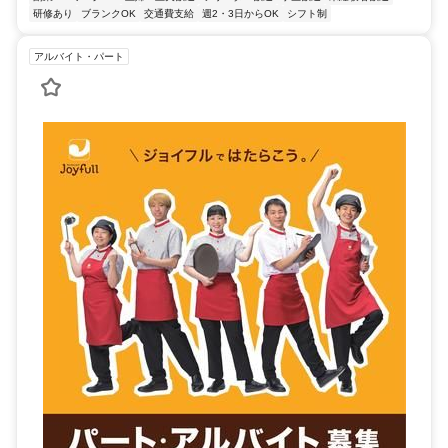
研修あり
ブランクOK
交通費支給
週2・3日からOK
シフト制
アルバイト・パート