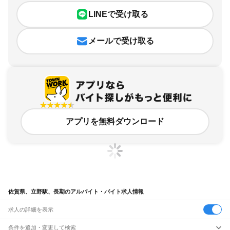
LINEで受け取る
メールで受け取る
アプリを無料ダウンロード
佐賀県、立野駅、長期のアルバイト・バイト求人情報
求人の詳細を表示
条件を追加・変更して検索