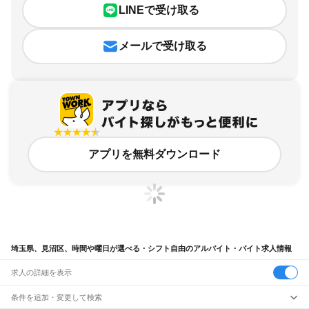
LINEで受け取る
メールで受け取る
アプリを無料ダウンロード
埼玉県、見沼区、時間や曜日が選べる・シフト自由のアルバイト・バイト求人情報
求人の詳細を表示
条件を追加・変更して検索