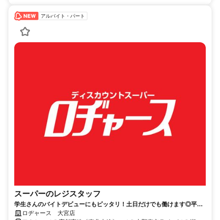
アルバイト・パート
スーパーのレジスタッフ
学生さんのバイトデビューにもピッタリ！土日だけでも働けます◎平日
は主婦スタッフさんが活躍中です♪
ロヂャース 大宮店