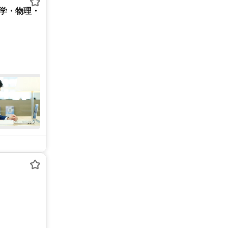
数学・物理・