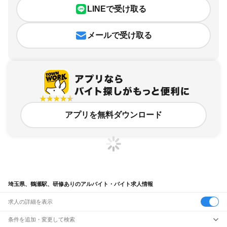
LINEで受け取る
メールで受け取る
アプリを無料ダウンロード
埼玉県、鶴瀬駅、研修ありのアルバイト・バイト求人情報
求人の詳細を表示
条件を追加・変更して検索