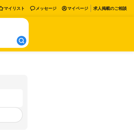
マイリスト
メッセージ
マイページ
求人掲載のご相談