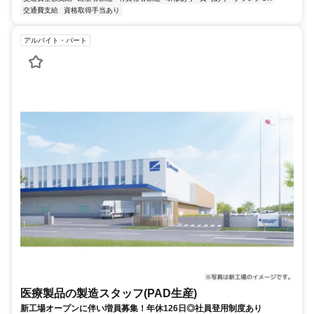
交通費支給
資格取得手当あり
アルバイト・パート
医療製品の製造スタッフ(PAD生産)
新工場オープンに伴い増員募集！年休126日◎社員登用制度あり