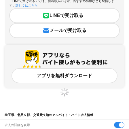
「LINEで受け取る」では、新着求人のほか、おすすめ情報なども配信しま
す。
詳しくはこちら
LINEで受け取る
メールで受け取る
アプリを無料ダウンロード
埼玉県、北足立郡、交通費支給のアルバイト・バイト求人情報
求人の詳細を表示