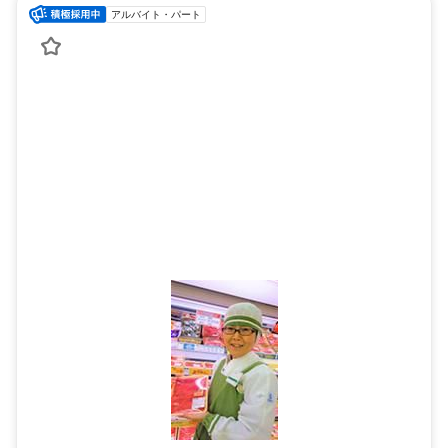
アルバイト・パート