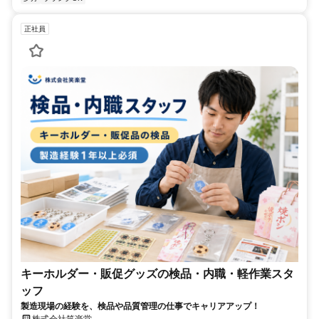
正社員
キーホルダー・販促グッズの検品・内職・軽作業スタ
ッフ
製造現場の経験を、検品や品質管理の仕事でキャリアアップ！