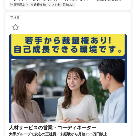
社員登用あり
交通費支給
シフト制
昇給あり
正社員
人材サービスの営業・コーディネーター
大手グループで安心の正社員！未経験から月給25.5万円以上