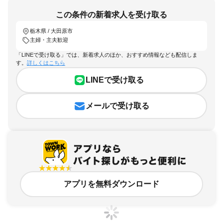
この条件の新着求人を受け取る
栃木県 / 大田原市
主婦・主夫歓迎
「LINEで受け取る」では、新着求人のほか、おすすめ情報なども配信しま
す。
詳しくはこちら
LINEで受け取る
メールで受け取る
アプリを無料ダウンロード