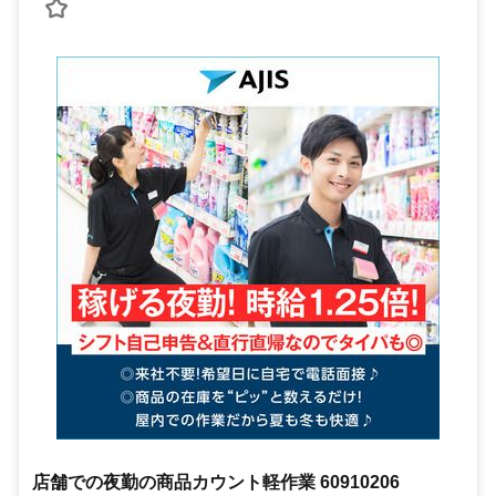
店舗での夜勤の商品カウント軽作業 60910206