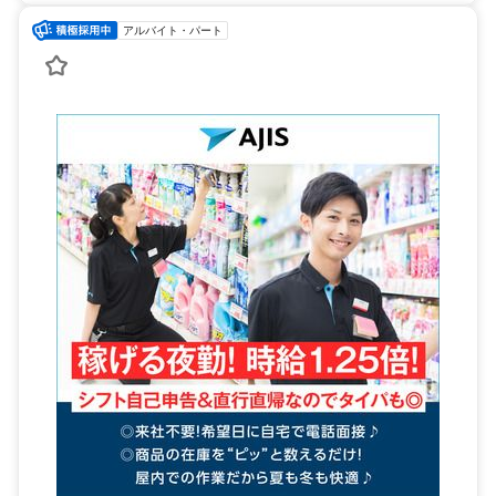
アルバイト・パート