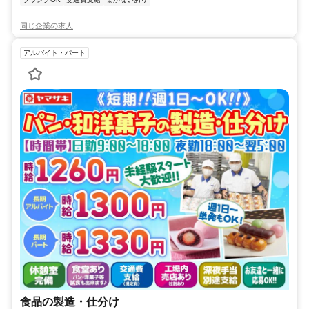
同じ企業の求人
アルバイト・パート
食品の製造・仕分け