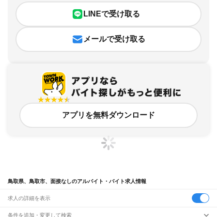
LINEで受け取る
メールで受け取る
アプリを無料ダウンロード
鳥取県、鳥取市、面接なしのアルバイト・バイト求人情報
求人の詳細を表示
条件を追加・変更して検索