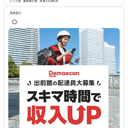
シフト制
履歴書不要
友達と応募OK
業務委託