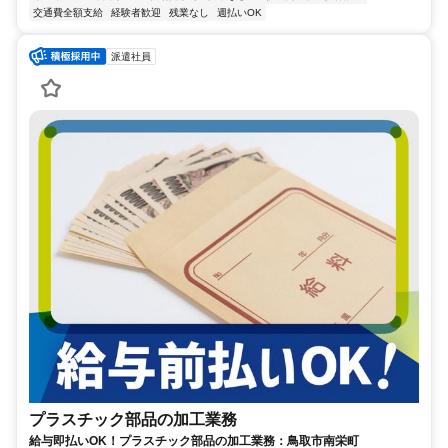
交通費全額支給
経験者歓迎
残業なし
週払いOK
派遣社員
プラスチック部品の加工業務
給与即払いOK！プラスチック部品の加工業務：鳥取市南栄町