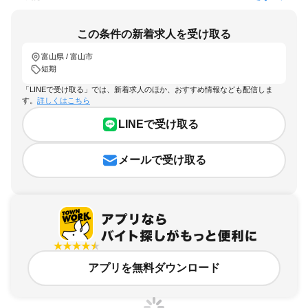
この条件の新着求人を受け取る
富山県 / 富山市
短期
「LINEで受け取る」では、新着求人のほか、おすすめ情報なども配信しま
す。
詳しくはこちら
LINEで受け取る
メールで受け取る
アプリを無料ダウンロード