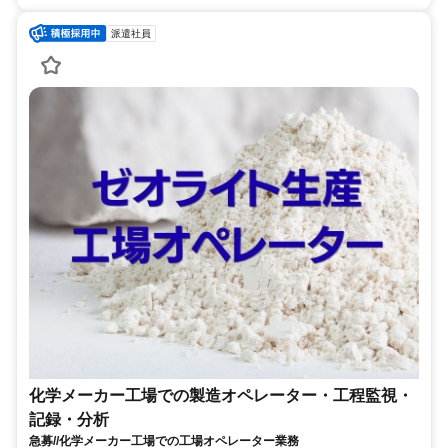
派遣社員
化学メーカー工場での製造オペレーター・工程監視・
記録・分析
急募//化学メーカー工場での工場オペレーター業務