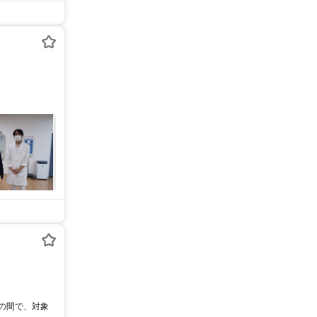
0の間で、対象