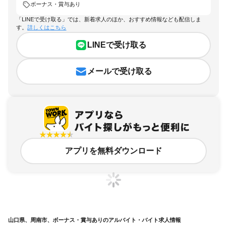
ボーナス・賞与あり
「LINEで受け取る」では、新着求人のほか、おすすめ情報なども配信しま
す。
詳しくはこちら
LINEで受け取る
メールで受け取る
アプリを無料ダウンロード
山口県、周南市、ボーナス・賞与ありのアルバイト・バイト求人情報