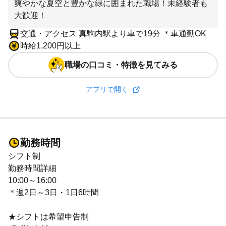
爽やかな夏空と豊かな緑に囲まれた職場！未経験者も
大歓迎！
交通・アクセス 真駒内駅より車で19分 ＊車通勤OK
時給1,200円以上
職場の口コミ・特徴を見てみる
アプリで開く
勤務時間
シフト制
勤務時間詳細
10:00～16:00
＊週2日～3日・1日6時間
★シフトは希望申告制