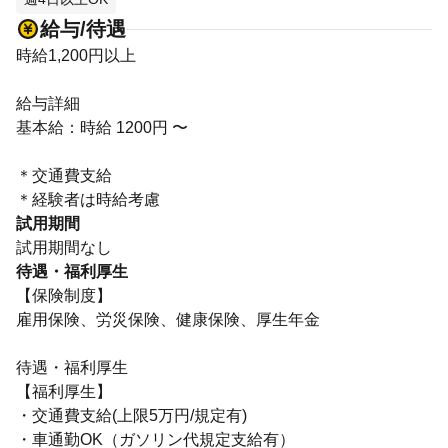
給与/待遇
時給1,200円以上
給与詳細
基本給：時給 1200円 〜
＊交通費支給
＊経験者は時給考慮
試用期間
試用期間なし
待遇・福利厚生
【保険制度】
雇用保険、労災保険、健康保険、厚生年金
待遇・福利厚生
【福利厚生】
・交通費支給(上限5万円/規定有)
・車通勤OK（ガソリン代規定支給有）