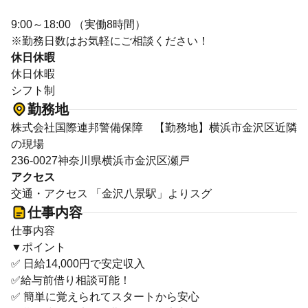
9:00～18:00 （実働8時間）
※勤務日数はお気軽にご相談ください！
休日休暇
休日休暇
シフト制
勤務地
株式会社国際連邦警備保障 【勤務地】横浜市金沢区近隣
の現場
236-0027神奈川県横浜市金沢区瀬戸
アクセス
交通・アクセス 「金沢八景駅」よりスグ
仕事内容
仕事内容
▼ポイント
✅ 日給14,000円で安定収入
✅給与前借り相談可能！
✅ 簡単に覚えられてスタートから安心