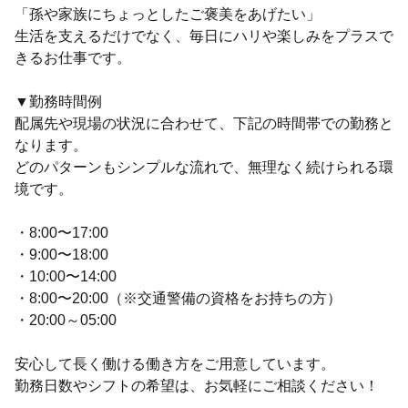
「孫や家族にちょっとしたご褒美をあげたい」
生活を支えるだけでなく、毎日にハリや楽しみをプラスで
きるお仕事です。
▼勤務時間例
配属先や現場の状況に合わせて、下記の時間帯での勤務と
なります。
どのパターンもシンプルな流れで、無理なく続けられる環
境です。
・8:00〜17:00
・9:00〜18:00
・10:00〜14:00
・8:00〜20:00（※交通警備の資格をお持ちの方）
・20:00～05:00
安心して長く働ける働き方をご用意しています。
勤務日数やシフトの希望は、お気軽にご相談ください！