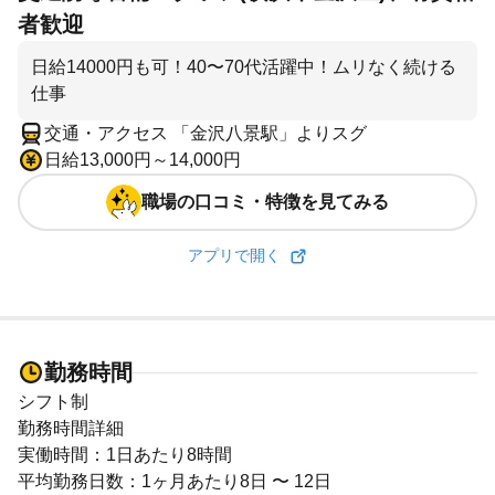
者歓迎
日給14000円も可！40〜70代活躍中！ムリなく続ける
仕事
交通・アクセス 「金沢八景駅」よりスグ
日給13,000円～14,000円
職場の口コミ・特徴を見てみる
アプリで開く
勤務時間
シフト制
勤務時間詳細
実働時間：1日あたり8時間
平均勤務日数：1ヶ月あたり8日 〜 12日