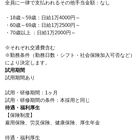
全員に一律で支払われるその他手当金額：なし
・18歳～59歳：日給1万4000円～
・60歳～69歳：日給1万2500円～
・70歳以上 ：日給1万2000円～
※それぞれ交通費含む
※勤務条件（勤務日数・シフト・社会保険加入可否など）
により決定します。
試用期間
試用期間あり
試用・研修期間：1ヶ月
待遇・福利厚生
【保険制度】
雇用保険、労災保険、健康保険、厚生年金
待遇・福利厚生