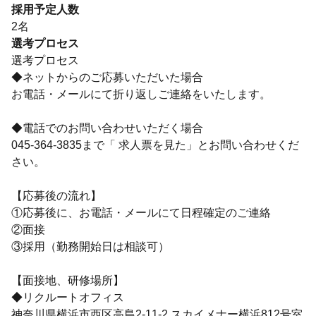
採用予定人数
2名
選考プロセス
選考プロセス
◆ネットからのご応募いただいた場合
お電話・メールにて折り返しご連絡をいたします。
◆電話でのお問い合わせいただく場合
045-364-3835まで「 求人票を見た」とお問い合わせくだ
さい。
【応募後の流れ】
①応募後に、お電話・メールにて日程確定のご連絡
②面接
③採用（勤務開始日は相談可）
【面接地、研修場所】
◆リクルートオフィス
神奈川県横浜市西区高島2-11-2 スカイメナー横浜812号室