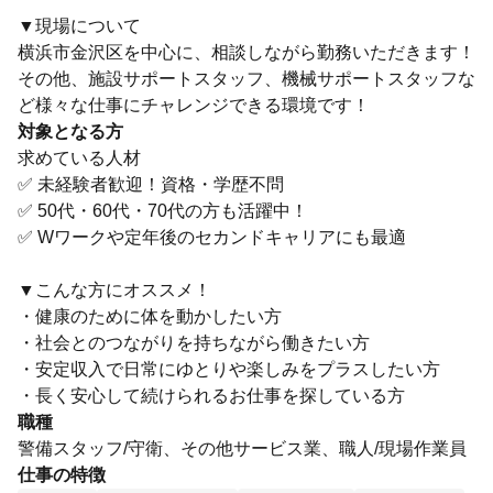
▼現場について
横浜市金沢区を中心に、相談しながら勤務いただきます！
その他、施設サポートスタッフ、機械サポートスタッフな
ど様々な仕事にチャレンジできる環境です！
対象となる方
求めている人材
✅ 未経験者歓迎！資格・学歴不問
✅ 50代・60代・70代の方も活躍中！
✅ Wワークや定年後のセカンドキャリアにも最適
▼こんな方にオススメ！
・健康のために体を動かしたい方
・社会とのつながりを持ちながら働きたい方
・安定収入で日常にゆとりや楽しみをプラスしたい方
・長く安心して続けられるお仕事を探している方
職種
警備スタッフ/守衛、その他サービス業、職人/現場作業員
仕事の特徴