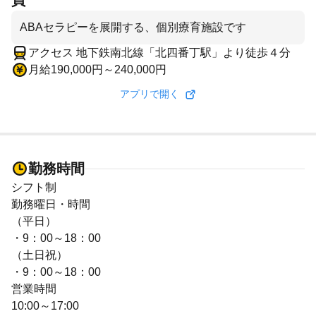
員
ABAセラピーを展開する、個別療育施設です
アクセス 地下鉄南北線「北四番丁駅」より徒歩４分
月給190,000円～240,000円
アプリで開く
勤務時間
シフト制
勤務曜日・時間
（平日）
・9：00～18：00
（土日祝）
・9：00～18：00
営業時間
10:00～17:00