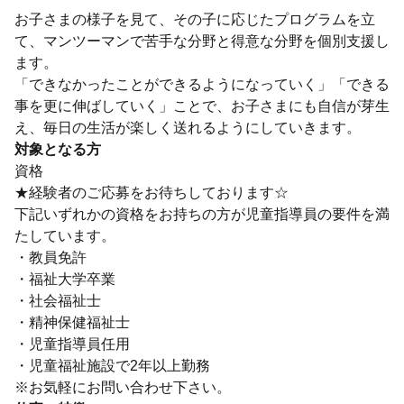
お子さまの様子を見て、その子に応じたプログラムを立
て、マンツーマンで苦手な分野と得意な分野を個別支援し
ます。
「できなかったことができるようになっていく」「できる
事を更に伸ばしていく」ことで、お子さまにも自信が芽生
え、毎日の生活が楽しく送れるようにしていきます。
対象となる方
資格
★経験者のご応募をお待ちしております☆
下記いずれかの資格をお持ちの方が児童指導員の要件を満
たしています。
・教員免許
・福祉大学卒業
・社会福祉士
・精神保健福祉士
・児童指導員任用
・児童福祉施設で2年以上勤務
※お気軽にお問い合わせ下さい。