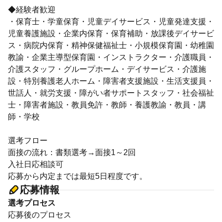
◆経験者歓迎
・保育士・学童保育・児童デイサービス・児童発達支援・
児童養護施設・企業内保育・保育補助・放課後デイサービ
ス・病院内保育・精神保健福祉士・小規模保育園・幼稚園
教諭・企業主導型保育園・インストラクター・介護職員・
介護スタッフ・グループホーム・デイサービス・介護施
設・特別養護老人ホーム・障害者支援施設・生活支援員・
世話人・就労支援・障がい者サポートスタッフ・社会福祉
士・障害者施設・教員免許・教師・養護教諭・教員・講
師・学校
選考フロー
面接の流れ：書類選考→面接1～2回
入社日応相談可
応募から内定までは最短5日程度です。
応募情報
選考プロセス
応募後のプロセス