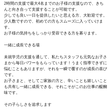
2時間の支援で最大4名までのお子様の支援なので、きち
んと向き合って支援することが可能です。
少しでも良い一日を提供したいと思える方、大歓迎です。
少人数ですので、初めての方もスムーズに入っていけま
す。
お子様の気持ちをしっかり受容できる方を募ります。
一緒に成長できる場
未就学児の支援を通して、私たちスタッフも元気なお子さ
まから毎日パワーをもらっています！うまく指導できずに
悩むこともありますが、それを一瞬で覆すのが成長の喜び
です。
お子さまと、そしてご家族の方と、辛いことも嬉しいこと
も共有し一緒に成長できる、それこそがこのお仕事の醍醐
味です。
その子らしさを追求します