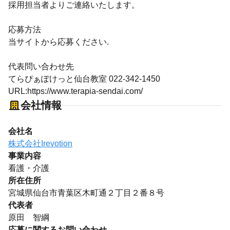
採用担当者よりご連絡いたします。
応募方法
当サイトから応募ください.
代表問い合わせ先
てらぴぁぽけっと仙台教室 022-342-1450
URL:https://www.terapia-sendai.com/
会社情報
会社名
株式会社Irevotion
事業内容
看護・介護
所在住所
宮城県仙台市青葉区木町通２丁目２番８号
代表者
原田 智綱
応募に関するお問い合わせ