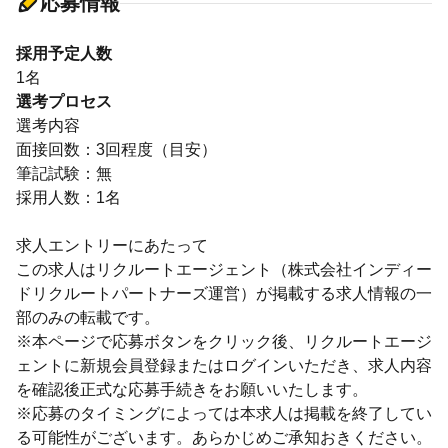
応募情報
採用予定人数
1名
選考プロセス
選考内容
面接回数：3回程度（目安）
筆記試験：無
採用人数：1名
求人エントリーにあたって
この求人はリクルートエージェント（株式会社インディー
ドリクルートパートナーズ運営）が掲載する求人情報の一
部のみの転載です。
※本ページで応募ボタンをクリック後、リクルートエージ
ェントに新規会員登録またはログインいただき、求人内容
を確認後正式な応募手続きをお願いいたします。
※応募のタイミングによっては本求人は掲載を終了してい
る可能性がございます。あらかじめご承知おきください。