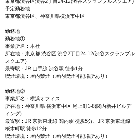
東京都渋谷区渋谷2丁目24-12(渋谷スクランブルスクエア)
予定勤務地
東京都渋谷区、神奈川県横浜市中区
勤務地
勤務地①
事業所名：本社
所在地：東京都 渋谷区 渋谷2丁目24-12(渋谷スクランブル
スクエア)
最寄駅：JR 山手線 渋谷駅 徒歩1分
喫煙環境：屋内禁煙（屋内喫煙可能場所あり）
勤務地②
事業所名：横浜オフィス
所在地：神奈川県 横浜市中区 尾上町1-8(関内新井ビルデ
ィング)
最寄駅：JR 京浜東北線 関内駅 徒歩5分、JR 京浜東北線
桜木町駅 徒歩12分
喫煙環境：屋内禁煙（屋内喫煙可能場所あり）