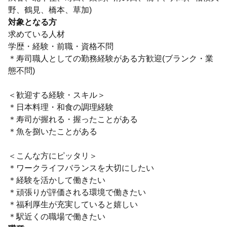
野、鶴見、橋本、草加)
対象となる方
求めている人材
学歴・経験・前職・資格不問
＊寿司職人としての勤務経験がある方歓迎(ブランク・業
態不問)
＜歓迎する経験・スキル＞
＊日本料理・和食の調理経験
＊寿司が握れる・握ったことがある
＊魚を捌いたことがある
＜こんな方にピッタリ＞
＊ワークライフバランスを大切にしたい
＊経験を活かして働きたい
＊頑張りが評価される環境で働きたい
＊福利厚生が充実していると嬉しい
＊駅近くの職場で働きたい