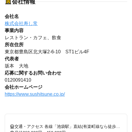
会社情報
会社名
株式会社寿し常
事業内容
レストラン・カフェ、飲食
所在住所
東京都豊島区北大塚2-6-10 ST1ビル4F
代表者
坂本 大地
応募に関するお問い合わせ
0120091410
会社ホームページ
https://www.sushitsune.co.jp/
交通・アクセス 各線「池袋駅」直結(有楽町線なら徒歩15秒)